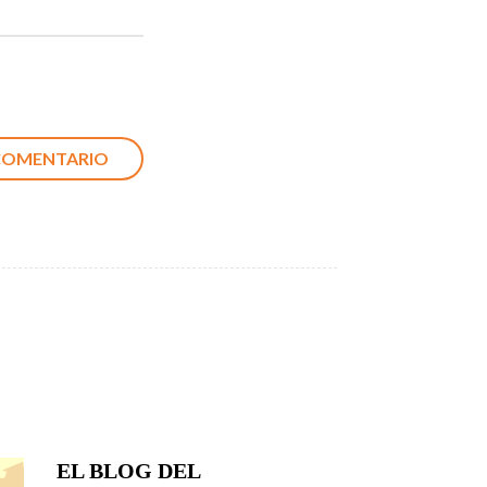
EL BLOG DEL