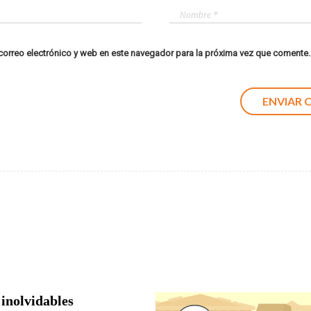
orreo electrónico y web en este navegador para la próxima vez que comente.
 inolvidables