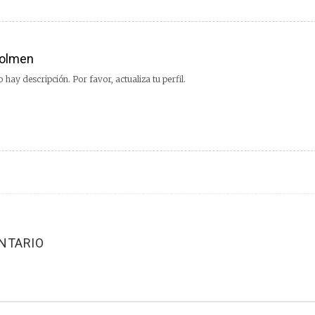
olmen
 hay descripción. Por favor, actualiza tu perfil.
NTARIO