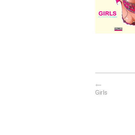
Girls