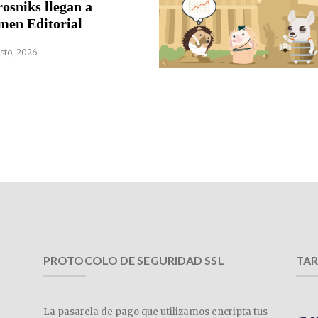
rosniks llegan a
men Editorial
sto, 2026
PROTOCOLO DE SEGURIDAD SSL
TAR
La pasarela de pago que utilizamos encripta tus