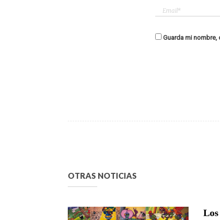
Guarda mi nombre, c
OTRAS NOTICIAS
Los