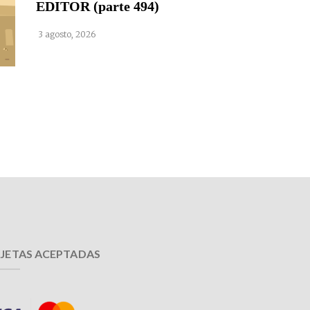
EDITOR (parte 494)
3 agosto, 2026
JETAS ACEPTADAS