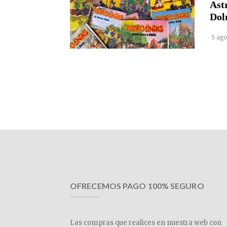
Ast
Dol
5 ago
OFRECEMOS PAGO 100% SEGURO
Las compras que realices en nuestra web con