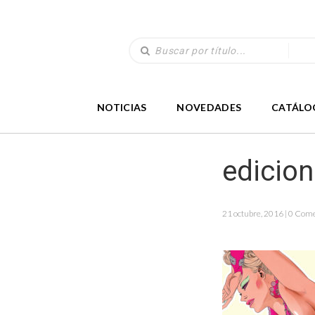
NOTICIAS
NOVEDADES
CATÁLO
edicio
21 octubre, 2016 | 0 Com