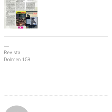
Revista
Dolmen 158