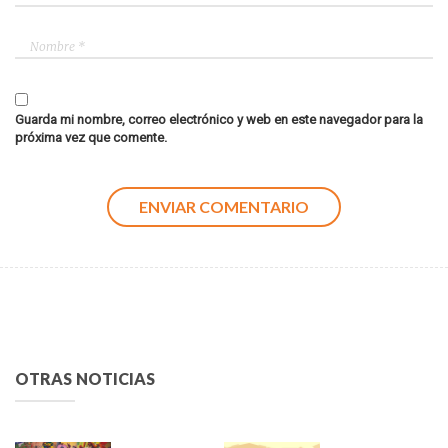
Guarda mi nombre, correo electrónico y web en este navegador para la
próxima vez que comente.
OTRAS NOTICIAS