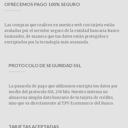
OFRECEMOS PAGO 100% SEGURO
Las compras que realices en nuestra web con tarjeta están
avaladas por el servidor seguro de la entidad bancaria Banco
Santander, de manera que tus datos están protegidos y
encriptados por la tecnología más avanzada.
PROTOCOLO DE SEGURIDAD SSL
La pasarela de pago que utilizamos encripta tus datos por
medio del protocolo SSL 256 bits. Nuestro sistema no
almacena ningún dato bancario de tu tarjeta de crédito,
sino que va directamente al TPV Ecommerce del Banco.
TARJETAS ACEPTADAS