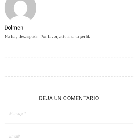
Dolmen
No hay descripción. Por favor, actualiza tu perfil.
DEJA UN COMENTARIO