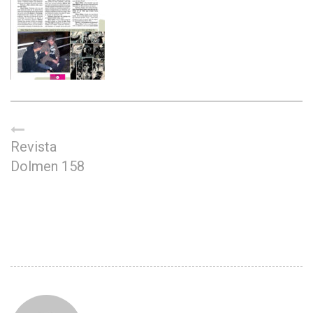
Revista
Dolmen 158