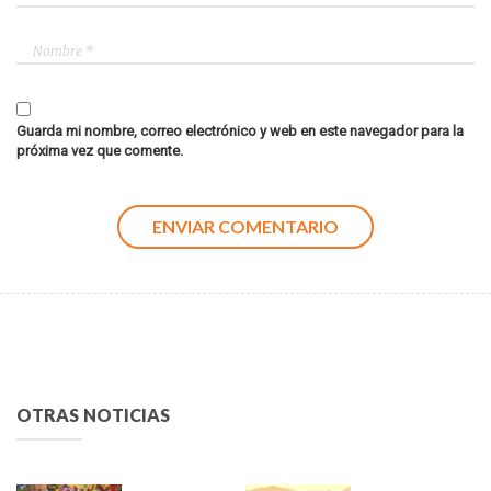
Guarda mi nombre, correo electrónico y web en este navegador para la
próxima vez que comente.
OTRAS NOTICIAS