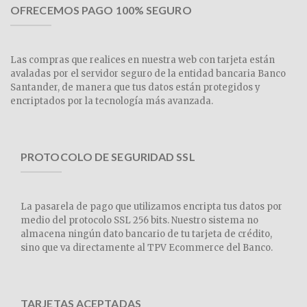
OFRECEMOS PAGO 100% SEGURO
Las compras que realices en nuestra web con tarjeta están
avaladas por el servidor seguro de la entidad bancaria Banco
Santander, de manera que tus datos están protegidos y
encriptados por la tecnología más avanzada.
PROTOCOLO DE SEGURIDAD SSL
La pasarela de pago que utilizamos encripta tus datos por
medio del protocolo SSL 256 bits. Nuestro sistema no
almacena ningún dato bancario de tu tarjeta de crédito,
sino que va directamente al TPV Ecommerce del Banco.
TARJETAS ACEPTADAS