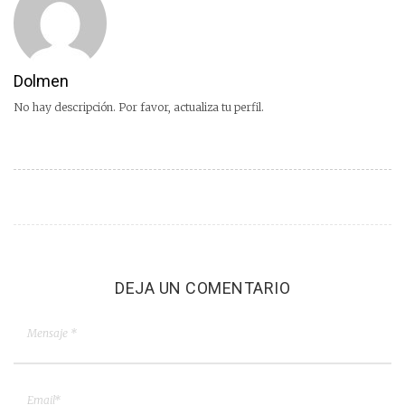
Dolmen
No hay descripción. Por favor, actualiza tu perfil.
DEJA UN COMENTARIO