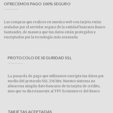
OFRECEMOS PAGO 100% SEGURO
Las compras que realices en nuestra web con tarjeta están
avaladas por el servidor seguro de la entidad bancaria Banco
Santander, de manera que tus datos están protegidos y
encriptados por la tecnología más avanzada.
PROTOCOLO DE SEGURIDAD SSL
La pasarela de pago que utilizamos encripta tus datos por
medio del protocolo SSL 256 bits. Nuestro sistema no
almacena ningún dato bancario de tu tarjeta de crédito,
sino que va directamente al TPV Ecommerce del Banco.
TARJETAS ACEPTADAS