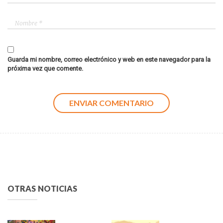
Guarda mi nombre, correo electrónico y web en este navegador para la
próxima vez que comente.
OTRAS NOTICIAS