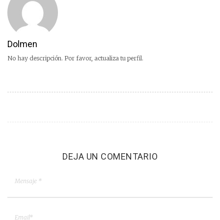
Dolmen
No hay descripción. Por favor, actualiza tu perfil.
DEJA UN COMENTARIO