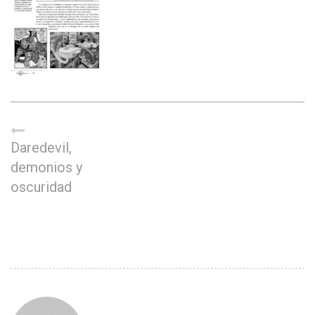
Daredevil,
demonios y
oscuridad