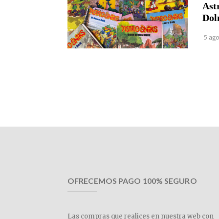
Ast
Dol
5 ago
OFRECEMOS PAGO 100% SEGURO
Las compras que realices en nuestra web con