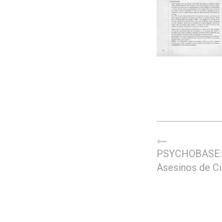
PSYCHOBASE:
Asesinos de C