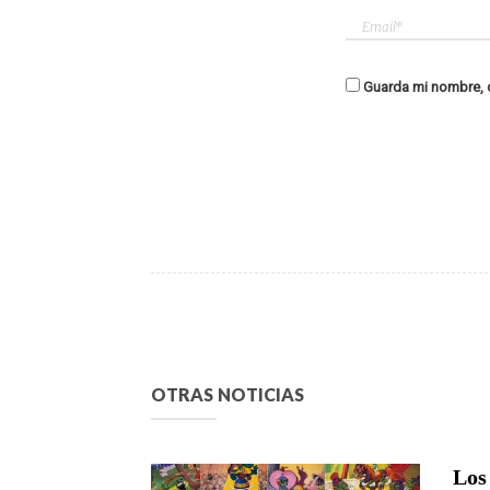
Guarda mi nombre, c
OTRAS NOTICIAS
Los