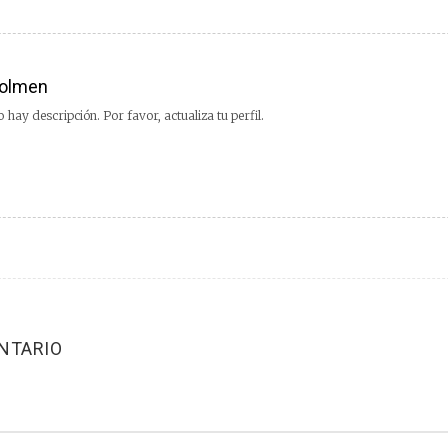
olmen
 hay descripción. Por favor, actualiza tu perfil.
NTARIO