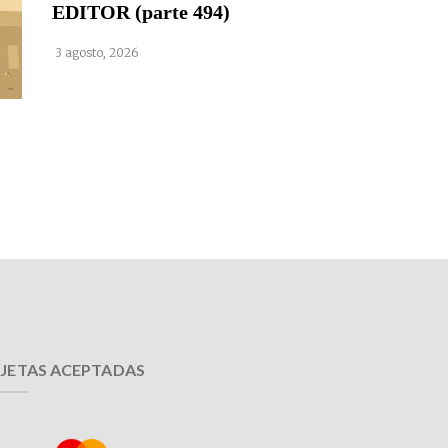
EDITOR (parte 494)
3 agosto, 2026
JETAS ACEPTADAS