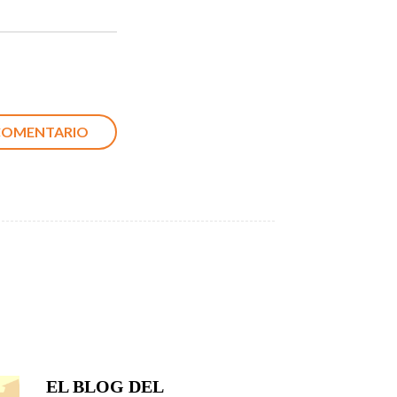
EL BLOG DEL