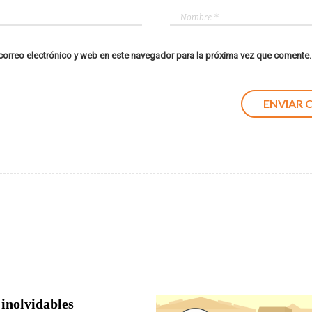
orreo electrónico y web en este navegador para la próxima vez que comente.
 inolvidables