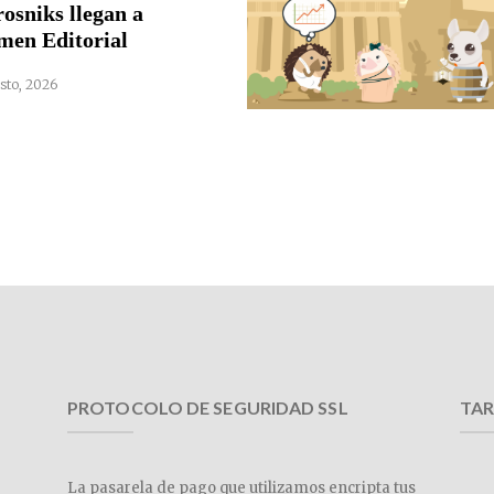
rosniks llegan a
men Editorial
sto, 2026
PROTOCOLO DE SEGURIDAD SSL
TAR
La pasarela de pago que utilizamos encripta tus