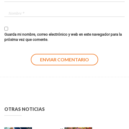
Guarda mi nombre, correo electrónico y web en este navegador para la
próxima vez que comente.
OTRAS NOTICIAS