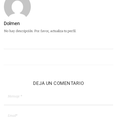
Dolmen
No hay descripción. Por favor, actualiza tu perfil.
DEJA UN COMENTARIO