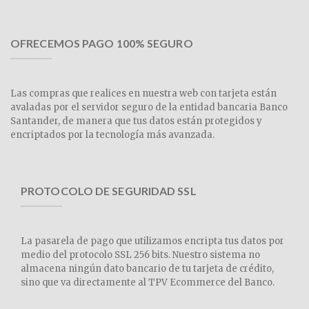
OFRECEMOS PAGO 100% SEGURO
Las compras que realices en nuestra web con tarjeta están
avaladas por el servidor seguro de la entidad bancaria Banco
Santander, de manera que tus datos están protegidos y
encriptados por la tecnología más avanzada.
PROTOCOLO DE SEGURIDAD SSL
La pasarela de pago que utilizamos encripta tus datos por
medio del protocolo SSL 256 bits. Nuestro sistema no
almacena ningún dato bancario de tu tarjeta de crédito,
sino que va directamente al TPV Ecommerce del Banco.