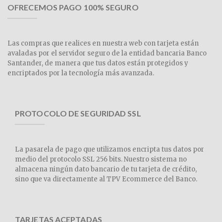
OFRECEMOS PAGO 100% SEGURO
Las compras que realices en nuestra web con tarjeta están
avaladas por el servidor seguro de la entidad bancaria Banco
Santander, de manera que tus datos están protegidos y
encriptados por la tecnología más avanzada.
PROTOCOLO DE SEGURIDAD SSL
La pasarela de pago que utilizamos encripta tus datos por
medio del protocolo SSL 256 bits. Nuestro sistema no
almacena ningún dato bancario de tu tarjeta de crédito,
sino que va directamente al TPV Ecommerce del Banco.
TARJETAS ACEPTADAS