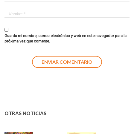
Guarda mi nombre, correo electrónico y web en este navegador para la
próxima vez que comente.
OTRAS NOTICIAS