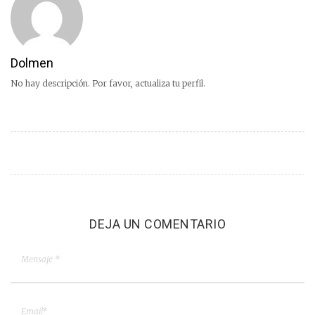
Dolmen
No hay descripción. Por favor, actualiza tu perfil.
DEJA UN COMENTARIO