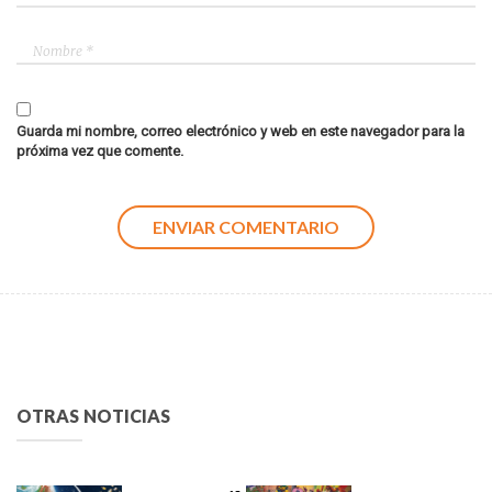
Guarda mi nombre, correo electrónico y web en este navegador para la
próxima vez que comente.
OTRAS NOTICIAS