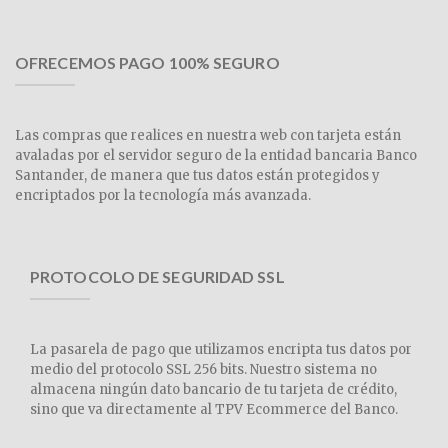
OFRECEMOS PAGO 100% SEGURO
Las compras que realices en nuestra web con tarjeta están
avaladas por el servidor seguro de la entidad bancaria Banco
Santander, de manera que tus datos están protegidos y
encriptados por la tecnología más avanzada.
PROTOCOLO DE SEGURIDAD SSL
La pasarela de pago que utilizamos encripta tus datos por
medio del protocolo SSL 256 bits. Nuestro sistema no
almacena ningún dato bancario de tu tarjeta de crédito,
sino que va directamente al TPV Ecommerce del Banco.