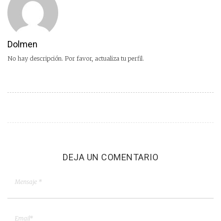
Dolmen
No hay descripción. Por favor, actualiza tu perfil.
DEJA UN COMENTARIO