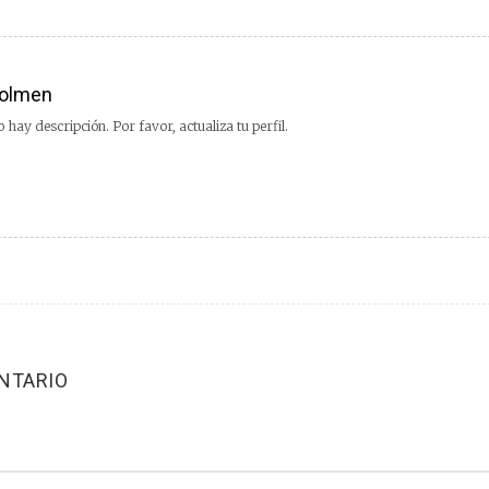
olmen
 hay descripción. Por favor, actualiza tu perfil.
NTARIO