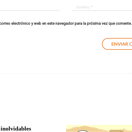
orreo electrónico y web en este navegador para la próxima vez que comente.
 inolvidables