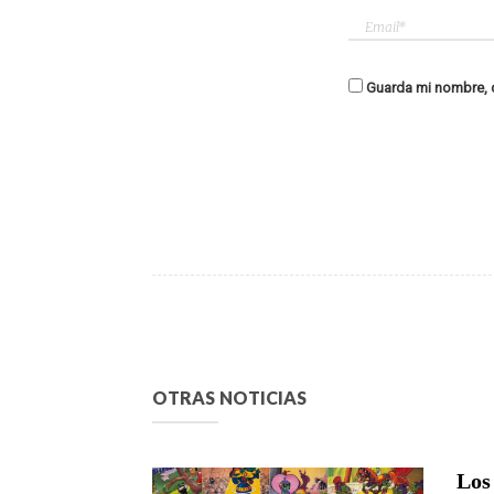
Guarda mi nombre, c
OTRAS NOTICIAS
Los