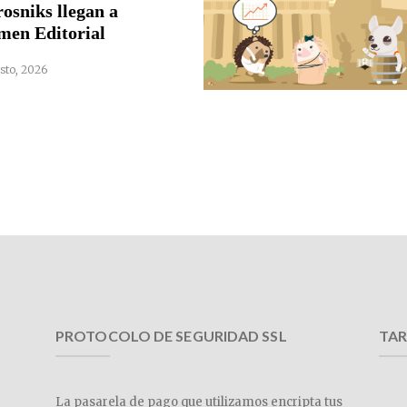
rosniks llegan a
men Editorial
sto, 2026
PROTOCOLO DE SEGURIDAD SSL
TAR
La pasarela de pago que utilizamos encripta tus