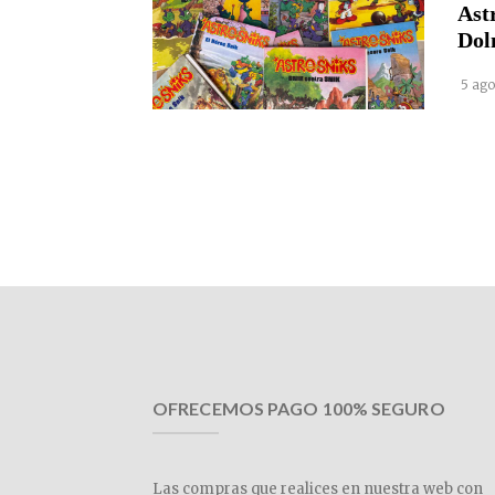
Ast
Dol
5 ago
OFRECEMOS PAGO 100% SEGURO
Las compras que realices en nuestra web con