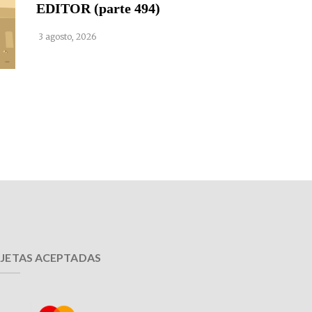
EDITOR (parte 494)
3 agosto, 2026
JETAS ACEPTADAS