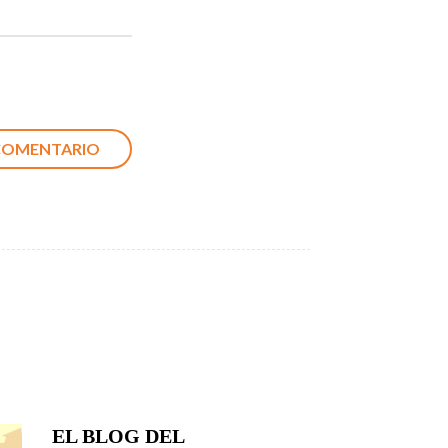
EL BLOG DEL