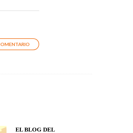
EL BLOG DEL