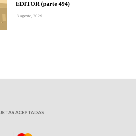
EDITOR (parte 494)
3 agosto, 2026
JETAS ACEPTADAS