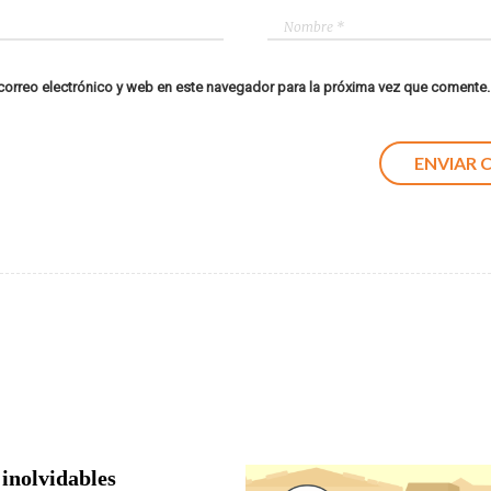
orreo electrónico y web en este navegador para la próxima vez que comente.
 inolvidables