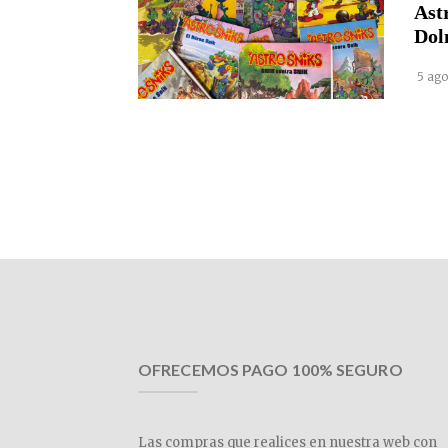
Ast
Dol
5 ago
OFRECEMOS PAGO 100% SEGURO
Las compras que realices en nuestra web con