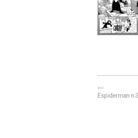
Espiderman n.