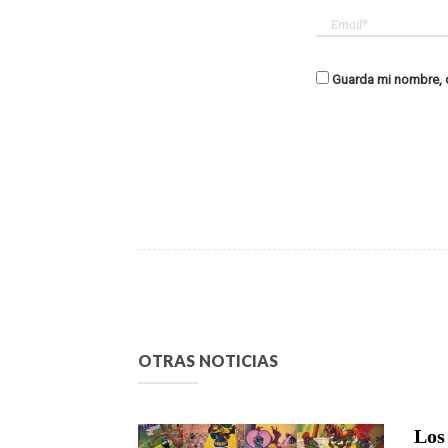
Guarda mi nombre, c
OTRAS NOTICIAS
Los