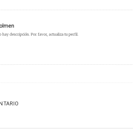
olmen
 hay descripción. Por favor, actualiza tu perfil.
NTARIO