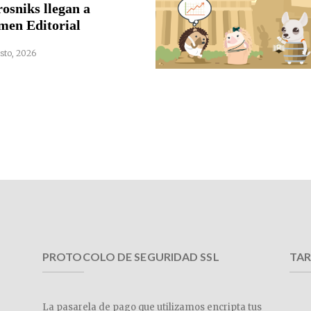
rosniks llegan a
men Editorial
sto, 2026
PROTOCOLO DE SEGURIDAD SSL
TAR
La pasarela de pago que utilizamos encripta tus