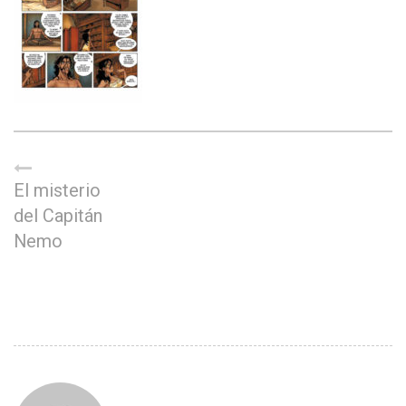
El misterio
del Capitán
Nemo