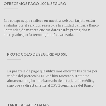
OFRECEMOS PAGO 100% SEGURO
Las compras que realices en nuestra web con tarjeta están
avaladas por el servidor seguro de la entidad bancaria Banco
Santander, de manera que tus datos están protegidos y
encriptados por la tecnología más avanzada.
PROTOCOLO DE SEGURIDAD SSL
La pasarela de pago que utilizamos encripta tus datos por
medio del protocolo SSL 256 bits. Nuestro sistema no
almacena ningún dato bancario de tu tarjeta de crédito,
sino que va directamente al TPV Ecommerce del Banco.
TARJETAS ACEPTADAS