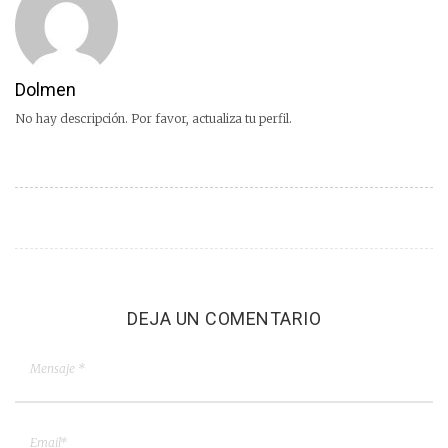
Dolmen
No hay descripción. Por favor, actualiza tu perfil.
DEJA UN COMENTARIO