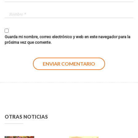
Guarda mi nombre, correo electrónico y web en este navegador para la
próxima vez que comente.
OTRAS NOTICIAS