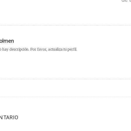
olmen
 hay descripción. Por favor, actualiza tu perfil.
NTARIO