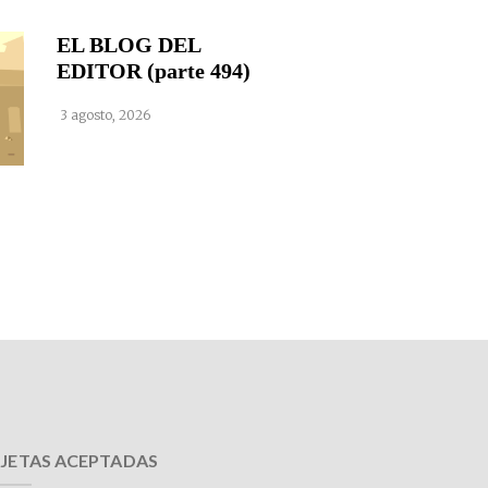
EL BLOG DEL
EDITOR (parte 494)
3 agosto, 2026
JETAS ACEPTADAS