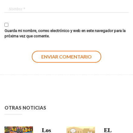
Guarda mi nombre, correo electrónico y web en este navegador para la
próxima vez que comente.
OTRAS NOTICIAS
Los
EL