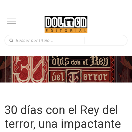
30 días con el Rey del
terror, una impactante