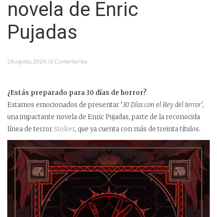
novela de Enric
Pujadas
28 agosto, 2024 | 0 Comentarios
¿Estás preparado para 30 días de horror?
Estamos emocionados de presentar ‘
30 Días con el Rey del terror’
,
una impactante novela de Enric Pujadas, parte de la reconocida
línea de terror
Stoker
, que ya cuenta con más de treinta títulos.