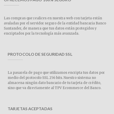
Las compras que realices en nuestra web con tarjeta están
avaladas por el servidor seguro de la entidad bancaria Banco
Santander, de manera que tus datos están protegidos y
encriptados por la tecnología más avanzada.
PROTOCOLO DE SEGURIDAD SSL
La pasarela de pago que utilizamos encripta tus datos por
medio del protocolo SSL 256 bits. Nuestro sistema no
almacena ningún dato bancario de tu tarjeta de crédito,
sino que va directamente al TPV Ecommerce del Banco.
TARJETAS ACEPTADAS