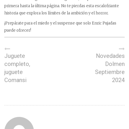
primera hasta la última página. No te pierdas esta escalofriante
historia que explora los límites de la ambición y el horror.
¡Prepárate para el miedo y el suspense que solo Enric Pujadas
puede ofrecer!
Juguete
Novedades
completo,
Dolmen
juguete
Septiembre
Comansi
2024