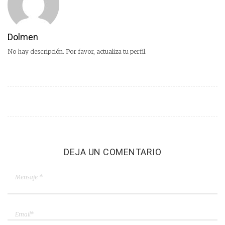
Dolmen
No hay descripción. Por favor, actualiza tu perfil.
DEJA UN COMENTARIO