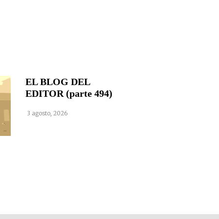
EL BLOG DEL
EDITOR (parte 494)
3 agosto, 2026