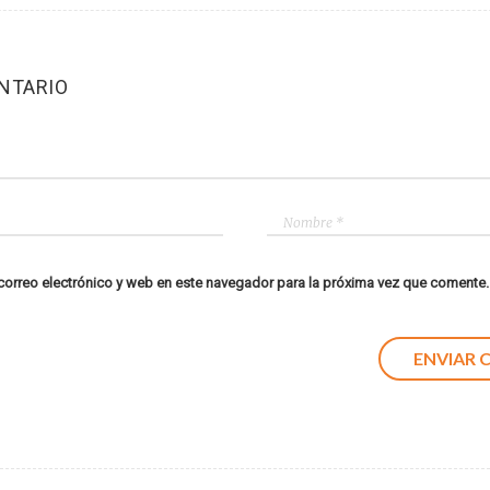
NTARIO
orreo electrónico y web en este navegador para la próxima vez que comente.