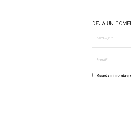
DEJA UN COME
Guarda mi nombre, c