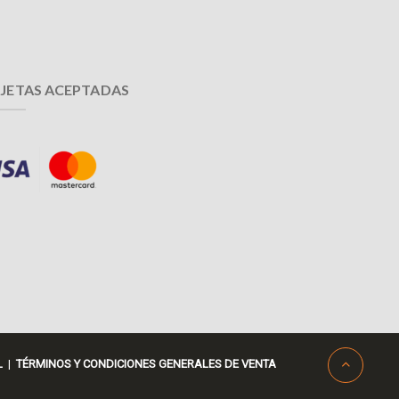
JETAS ACEPTADAS
L
|
TÉRMINOS Y CONDICIONES GENERALES DE VENTA