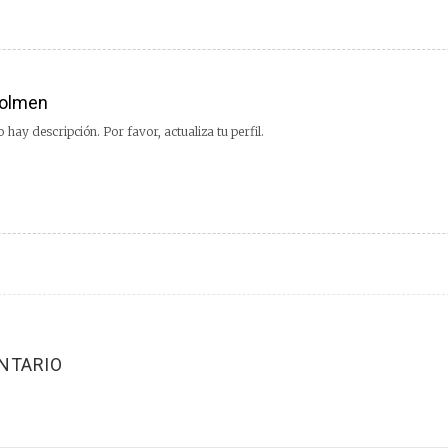
olmen
 hay descripción. Por favor, actualiza tu perfil.
NTARIO