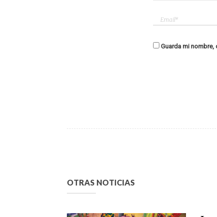
Guarda mi nombre, c
OTRAS NOTICIAS