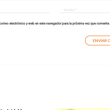
orreo electrónico y web en este navegador para la próxima vez que comente.