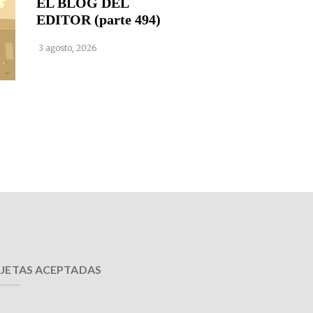
EL BLOG DEL
EDITOR (parte 494)
3 agosto, 2026
JETAS ACEPTADAS