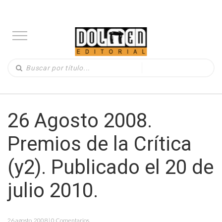
26 Agosto 2008.
Premios de la Crítica
(y2). Publicado el 20 de
julio 2010.
26 agosto, 2008 | 0 Comentarios