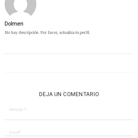
Dolmen
No hay descripción. Por favor, actualiza tu perfil.
DEJA UN COMENTARIO