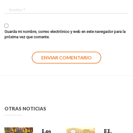
Guarda mi nombre, correo electrónico y web en este navegador para la
próxima vez que comente.
OTRAS NOTICIAS
Los
EL