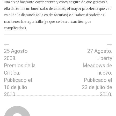
una chica bastante competente y estoy seguro de que gracias a
ella daremos un buen salto de calidad, el mayor problema que veo
es el de la distancia (ella es de Asturias) y el saber si podemos
mantenerla en plantilla (ya que se barruntan tiempos
complicados).
25 Agosto
27 Agosto.
2008.
Liberty
Premios de la
Meadows de
Crítica.
nuevo.
Publicado el
Publicado el
16 de julio
23 de julio de
2010.
2010.