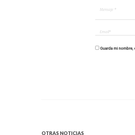
Guarda mi nombre, c
OTRAS NOTICIAS