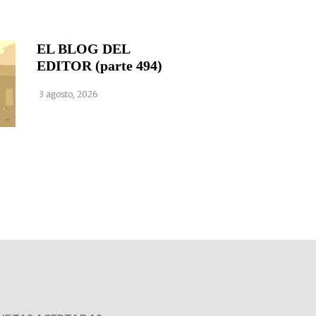
EL BLOG DEL
EDITOR (parte 494)
3 agosto, 2026