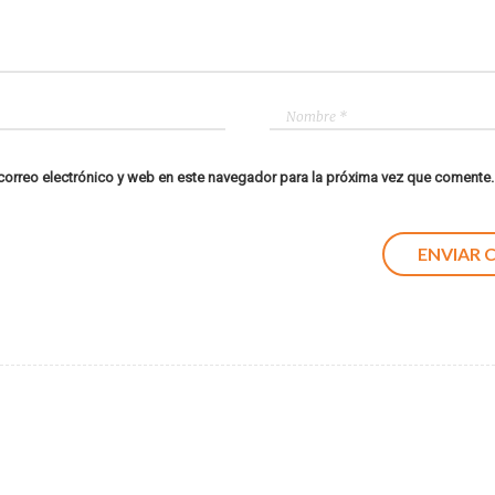
orreo electrónico y web en este navegador para la próxima vez que comente.