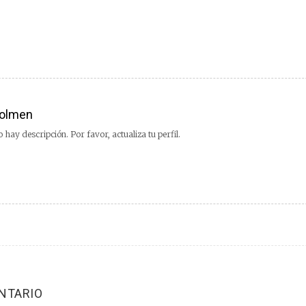
olmen
 hay descripción. Por favor, actualiza tu perfil.
NTARIO