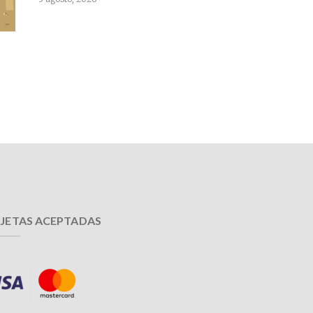
JETAS ACEPTADAS