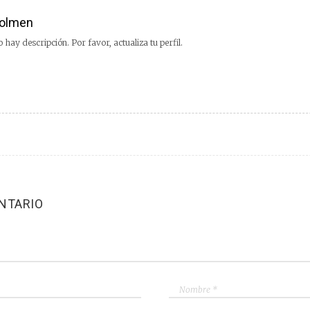
olmen
 hay descripción. Por favor, actualiza tu perfil.
NTARIO