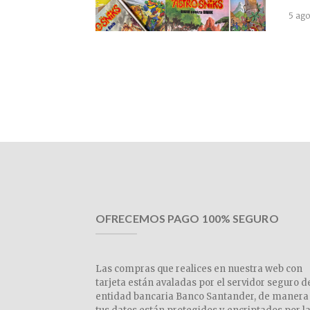
5 ago
OFRECEMOS PAGO 100% SEGURO
Las compras que realices en nuestra web con
tarjeta están avaladas por el servidor seguro d
entidad bancaria Banco Santander, de manera