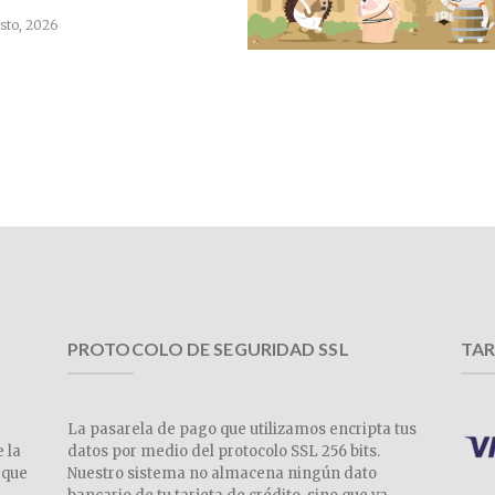
sto, 2026
PROTOCOLO DE SEGURIDAD SSL
TAR
La pasarela de pago que utilizamos encripta tus
e la
datos por medio del protocolo SSL 256 bits.
 que
Nuestro sistema no almacena ningún dato