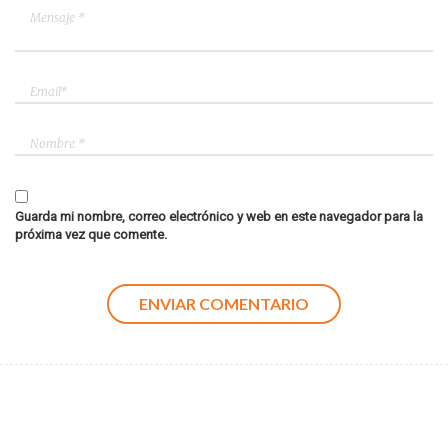
Guarda mi nombre, correo electrónico y web en este navegador para la
próxima vez que comente.