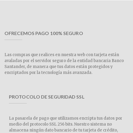
OFRECEMOS PAGO 100% SEGURO
Las compras que realices en nuestra web con tarjeta están
avaladas por el servidor seguro de la entidad bancaria Banco
Santander, de manera que tus datos están protegidos y
encriptados por la tecnología más avanzada.
PROTOCOLO DE SEGURIDAD SSL
La pasarela de pago que utilizamos encripta tus datos por
medio del protocolo SSL 256 bits. Nuestro sistema no
almacena ningún dato bancario de tu tarjeta de crédito,