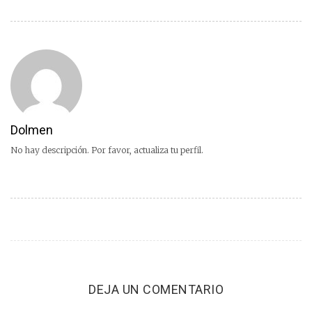
Dolmen
No hay descripción. Por favor, actualiza tu perfil.
DEJA UN COMENTARIO