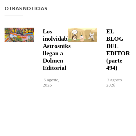
OTRAS NOTICIAS
Los
EL
inolvidables
BLOG
Astrosniks
DEL
llegan a
EDITOR
Dolmen
(parte
Editorial
494)
5 agosto,
3 agosto,
2026
2026