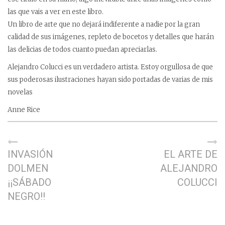
las que vais a ver en este libro.
Un libro de arte que no dejará indiferente a nadie por la gran
calidad de sus imágenes, repleto de bocetos y detalles que harán
las delicias de todos cuanto puedan apreciarlas.
Alejandro Colucci es un verdadero artista. Estoy orgullosa de que
sus poderosas ilustraciones hayan sido portadas de varias de mis
novelas
Anne Rice
INVASIÓN
EL ARTE DE
DOLMEN
ALEJANDRO
¡¡SÁBADO
COLUCCI
NEGRO!!