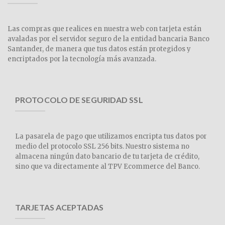
Las compras que realices en nuestra web con tarjeta están
avaladas por el servidor seguro de la entidad bancaria Banco
Santander, de manera que tus datos están protegidos y
encriptados por la tecnología más avanzada.
PROTOCOLO DE SEGURIDAD SSL
La pasarela de pago que utilizamos encripta tus datos por
medio del protocolo SSL 256 bits. Nuestro sistema no
almacena ningún dato bancario de tu tarjeta de crédito,
sino que va directamente al TPV Ecommerce del Banco.
TARJETAS ACEPTADAS