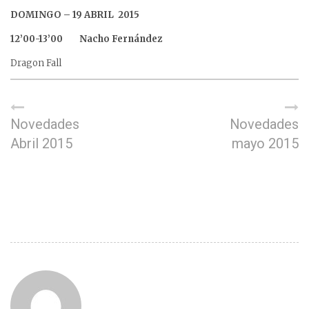
DOMINGO – 19 ABRIL 2015
12’00-13’00 Nacho Fernández
Dragon Fall
Novedades
Novedades
Abril 2015
mayo 2015