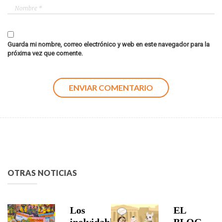
Guarda mi nombre, correo electrónico y web en este navegador para la
próxima vez que comente.
OTRAS NOTICIAS
Los
EL