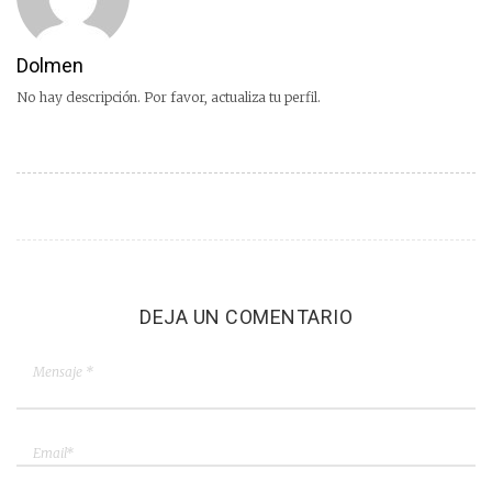
Dolmen
No hay descripción. Por favor, actualiza tu perfil.
DEJA UN COMENTARIO