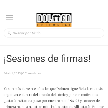
¡Sesiones de firmas!
14 abril, 2015 | 0 Comentarios
Ya son más de veinte años los que Dolmen sigue fiel a la cita más
importante dentro del mundo del cómic y por ese motivo nos
gustaría invitarte a pasar por nuestro stand 94-95 y conocer de
primera mano a nuestros principales autores. Allí estarán Enrique