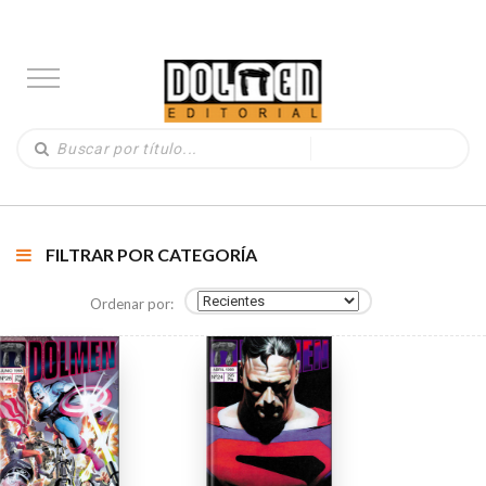
FILTRAR POR CATEGORÍA
Ordenar por: