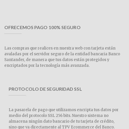
OFRECEMOS PAGO 100% SEGURO
Las compras que realices en nuestra web con tarjeta están
avaladas por el servidor seguro de la entidad bancaria Banco
Santander, de manera que tus datos están protegidos y
encriptados por la tecnología más avanzada.
PROTOCOLO DE SEGURIDAD SSL
La pasarela de pago que utilizamos encripta tus datos por
medio del protocolo SSL 256 bits. Nuestro sistema no
almacena ningún dato bancario de tu tarjeta de crédito,
sino que va directamente al TPV Ecommerce del Banco.