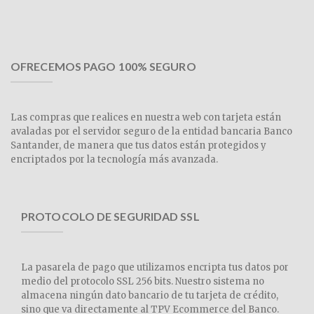
OFRECEMOS PAGO 100% SEGURO
Las compras que realices en nuestra web con tarjeta están
avaladas por el servidor seguro de la entidad bancaria Banco
Santander, de manera que tus datos están protegidos y
encriptados por la tecnología más avanzada.
PROTOCOLO DE SEGURIDAD SSL
La pasarela de pago que utilizamos encripta tus datos por
medio del protocolo SSL 256 bits. Nuestro sistema no
almacena ningún dato bancario de tu tarjeta de crédito,
sino que va directamente al TPV Ecommerce del Banco.