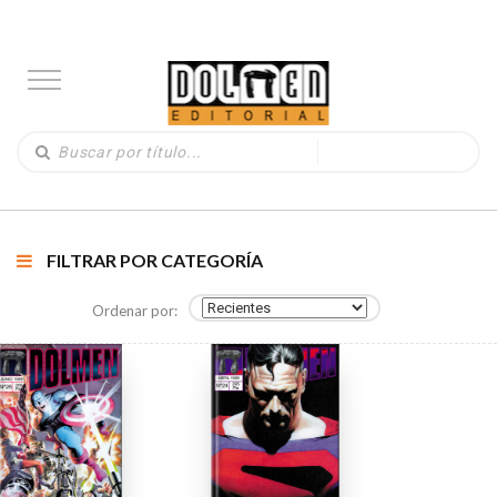
FILTRAR POR CATEGORÍA
Ordenar por: