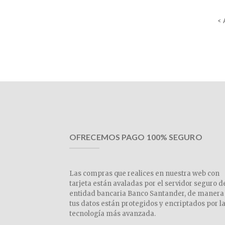
<
OFRECEMOS PAGO 100% SEGURO
Las compras que realices en nuestra web con
tarjeta están avaladas por el servidor seguro d
entidad bancaria Banco Santander, de manera
tus datos están protegidos y encriptados por l
tecnología más avanzada.