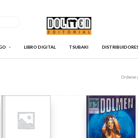
GO
LIBRO DIGITAL
TSUBAKI
DISTRIBUIDORE
Ordenar 