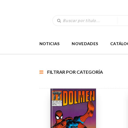
NOTICIAS
NOVEDADES
CATÁLO
FILTRAR POR CATEGORÍA