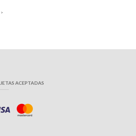
 >
JETAS ACEPTADAS