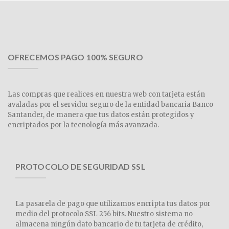
OFRECEMOS PAGO 100% SEGURO
Las compras que realices en nuestra web con tarjeta están
avaladas por el servidor seguro de la entidad bancaria Banco
Santander, de manera que tus datos están protegidos y
encriptados por la tecnología más avanzada.
PROTOCOLO DE SEGURIDAD SSL
La pasarela de pago que utilizamos encripta tus datos por
medio del protocolo SSL 256 bits. Nuestro sistema no
almacena ningún dato bancario de tu tarjeta de crédito,