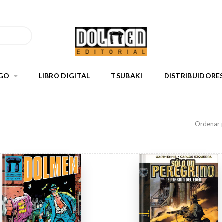
GO
LIBRO DIGITAL
TSUBAKI
DISTRIBUIDORE
Ordenar 