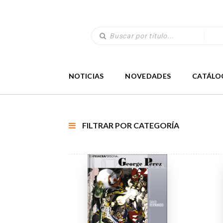
NOTICIAS
NOVEDADES
CATÁLO
FILTRAR POR CATEGORÍA