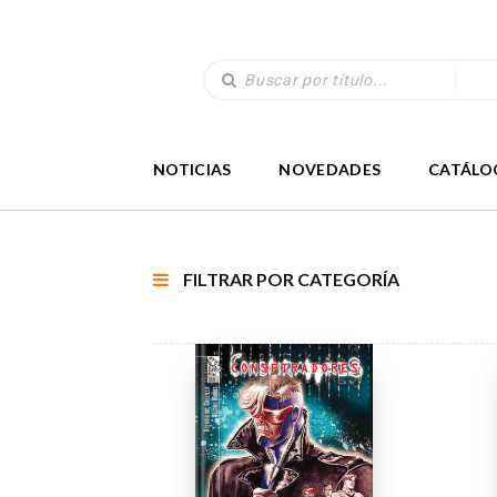
NOTICIAS
NOVEDADES
CATÁLO
FILTRAR POR CATEGORÍA