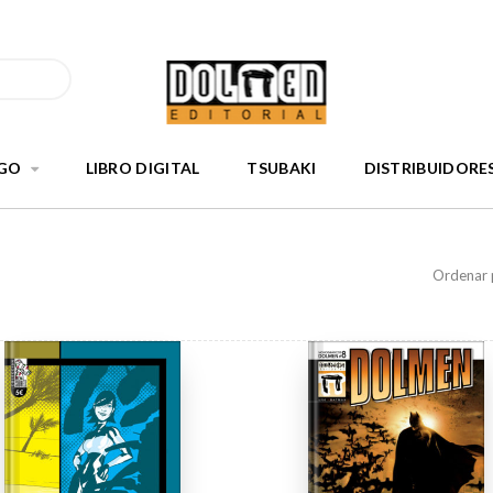
GO
LIBRO DIGITAL
TSUBAKI
DISTRIBUIDORE
Ordenar 