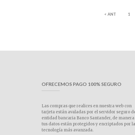
< ANT
1
OFRECEMOS PAGO 100% SEGURO
Las compras que realices en nuestra web con
tarjeta están avaladas por el servidor seguro d
entidad bancaria Banco Santander, de manera
tus datos están protegidos y encriptados por l
tecnología más avanzada.