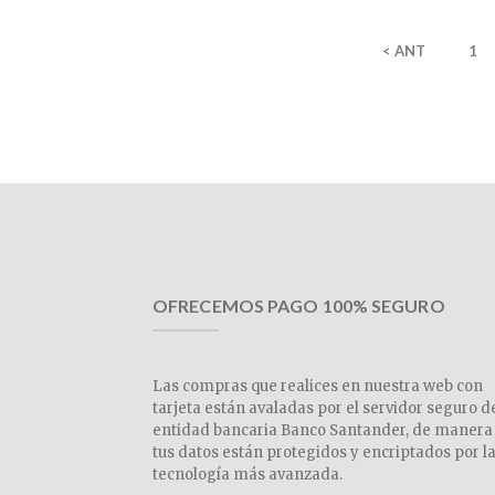
< ANT
1
OFRECEMOS PAGO 100% SEGURO
Las compras que realices en nuestra web con
tarjeta están avaladas por el servidor seguro d
entidad bancaria Banco Santander, de manera
tus datos están protegidos y encriptados por l
tecnología más avanzada.