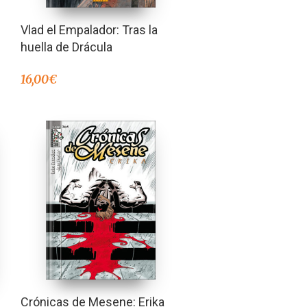
Vlad el Empalador: Tras la
huella de Drácula
16,00
€
Crónicas de Mesene: Erika