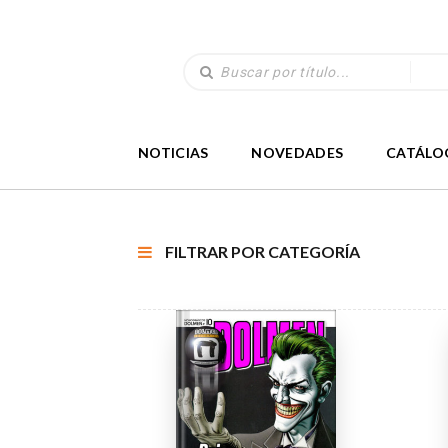
NOTICIAS
NOVEDADES
CATÁLO
FILTRAR POR CATEGORÍA