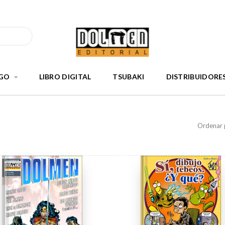
GO
LIBRO DIGITAL
TSUBAKI
DISTRIBUIDORE
Ordenar 