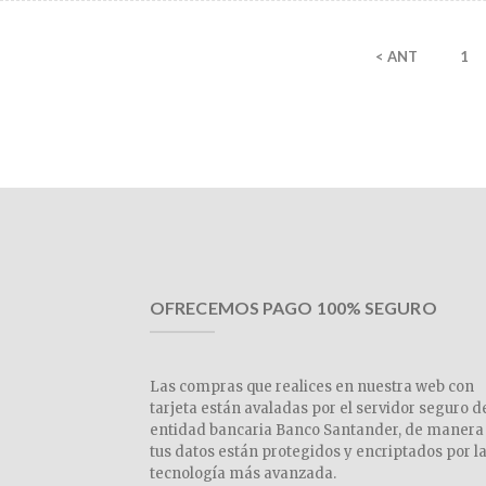
< ANT
1
OFRECEMOS PAGO 100% SEGURO
Las compras que realices en nuestra web con
tarjeta están avaladas por el servidor seguro d
entidad bancaria Banco Santander, de manera
tus datos están protegidos y encriptados por l
tecnología más avanzada.