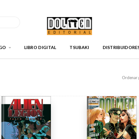
GO
LIBRO DIGITAL
TSUBAKI
DISTRIBUIDORE
Ordenar 