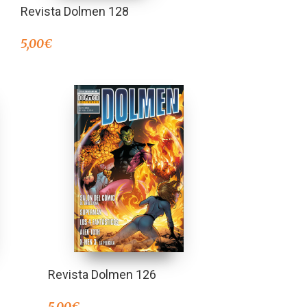
Revista Dolmen 128
5,00
€
Revista Dolmen 126