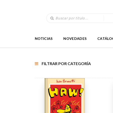
NOTICIAS
NOVEDADES
CATÁLO
FILTRAR POR CATEGORÍA