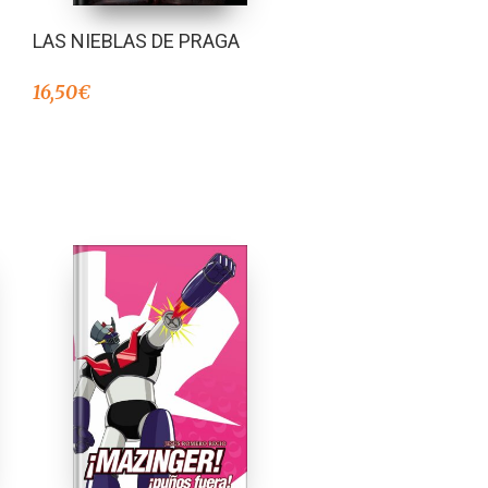
LAS NIEBLAS DE PRAGA
16,50
€