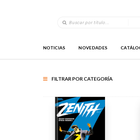
NOTICIAS
NOVEDADES
CATÁLO
FILTRAR POR CATEGORÍA