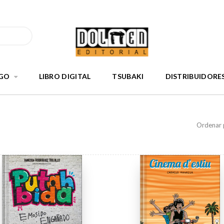
GO
LIBRO DIGITAL
TSUBAKI
DISTRIBUIDORE
Ordenar 