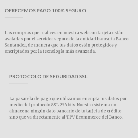
OFRECEMOS PAGO 100% SEGURO
Las compras que realices en nuestra web con tarjeta están
avaladas por el servidor seguro de la entidad bancaria Banco
Santander, de manera que tus datos están protegidos y
encriptados por la tecnología más avanzada.
PROTOCOLO DE SEGURIDAD SSL
La pasarela de pago que utilizamos encripta tus datos por
medio del protocolo SSL 256 bits. Nuestro sistema no
almacena ningún dato bancario de tu tarjeta de crédito,
sino que va directamente al TPV Ecommerce del Banco.