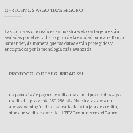
OFRECEMOS PAGO 100% SEGURO
Las compras que realices en nuestra web con tarjeta están
avaladas por el servidor seguro de la entidad bancaria Banco
Santander, de manera que tus datos están protegidos y
encriptados por la tecnología más avanzada.
PROTOCOLO DE SEGURIDAD SSL
La pasarela de pago que utilizamos encripta tus datos por
medio del protocolo SSL 256 bits. Nuestro sistema no
almacena ningún dato bancario de tu tarjeta de crédito,
sino que va directamente al TPV Ecommerce del Banco.