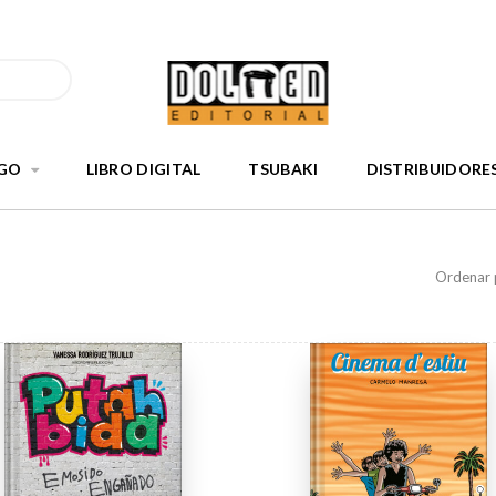
GO
LIBRO DIGITAL
TSUBAKI
DISTRIBUIDORE
Ordenar 