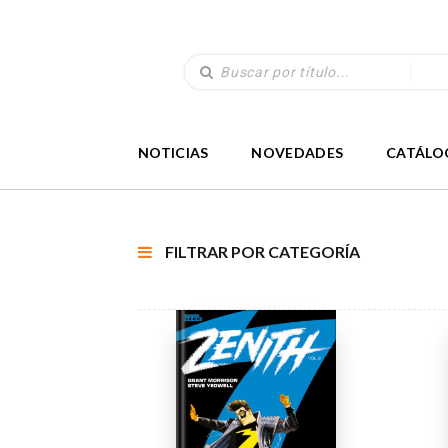
NOTICIAS
NOVEDADES
CATÁLO
FILTRAR POR CATEGORÍA