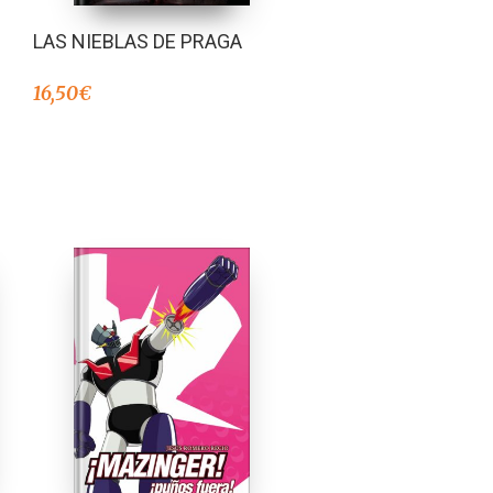
LAS NIEBLAS DE PRAGA
16,50
€