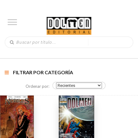
FILTRAR POR CATEGORÍA
Ordenar por: