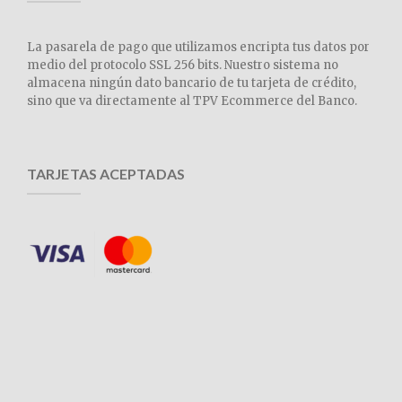
La pasarela de pago que utilizamos encripta tus datos por
medio del protocolo SSL 256 bits. Nuestro sistema no
almacena ningún dato bancario de tu tarjeta de crédito,
sino que va directamente al TPV Ecommerce del Banco.
TARJETAS ACEPTADAS