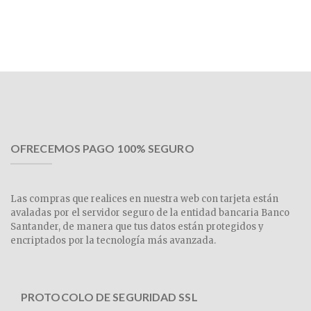
OFRECEMOS PAGO 100% SEGURO
Las compras que realices en nuestra web con tarjeta están
avaladas por el servidor seguro de la entidad bancaria Banco
Santander, de manera que tus datos están protegidos y
encriptados por la tecnología más avanzada.
PROTOCOLO DE SEGURIDAD SSL