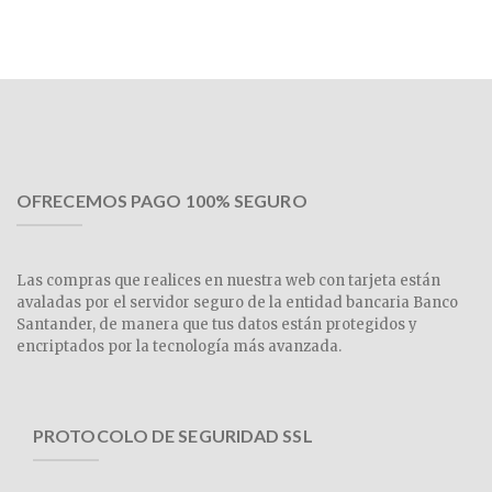
OFRECEMOS PAGO 100% SEGURO
Las compras que realices en nuestra web con tarjeta están
avaladas por el servidor seguro de la entidad bancaria Banco
Santander, de manera que tus datos están protegidos y
encriptados por la tecnología más avanzada.
PROTOCOLO DE SEGURIDAD SSL