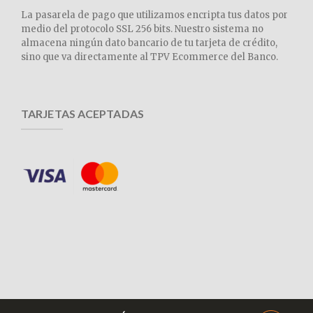
La pasarela de pago que utilizamos encripta tus datos por
medio del protocolo SSL 256 bits. Nuestro sistema no
almacena ningún dato bancario de tu tarjeta de crédito,
sino que va directamente al TPV Ecommerce del Banco.
TARJETAS ACEPTADAS