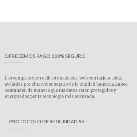
OFRECEMOS PAGO 100% SEGURO
Las compras que realices en nuestra web con tarjeta están
avaladas por el servidor seguro de la entidad bancaria Banco
Santander, de manera que tus datos están protegidos y
encriptados por la tecnología más avanzada.
PROTOCOLO DE SEGURIDAD SSL