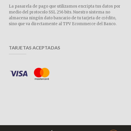
La pasarela de pago que utilizamos encripta tus datos por
medio del protocolo SSL 256 bits. Nuestro sistema no
almacena ningún dato bancario de tu tarjeta de crédito,
sino que va directamente al TPV Ecommerce del Banco.
TARJETAS ACEPTADAS