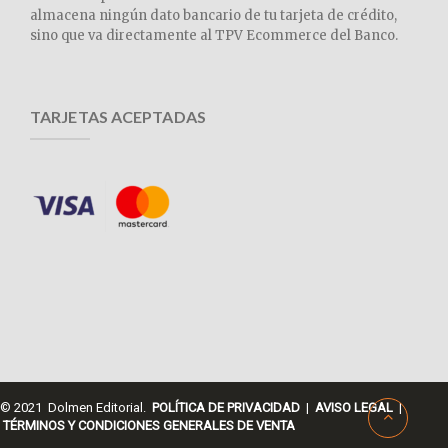
almacena ningún dato bancario de tu tarjeta de crédito,
sino que va directamente al TPV Ecommerce del Banco.
TARJETAS ACEPTADAS
© 2021 Dolmen Editorial.
POLÍTICA DE PRIVACIDAD
|
AVISO LEGAL
|
TÉRMINOS Y CONDICIONES GENERALES DE VENTA