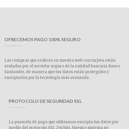
OFRECEMOS PAGO 100% SEGURO
Las compras que realices en nuestra web con tarjeta están
avaladas por el servidor seguro de la entidad bancaria Banco
Santander, de manera que tus datos están protegidos y
encriptados por la tecnología más avanzada.
PROTOCOLO DE SEGURIDAD SSL
La pasarela de pago que utilizamos encripta tus datos por
medio del protocolo SSL 256 bits. Nuestro sistema no