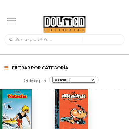
FILTRAR POR CATEGORÍA
Ordenar por: