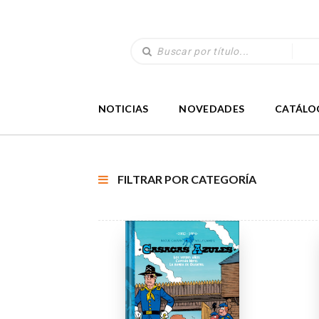
NOTICIAS
NOVEDADES
CATÁLO
FILTRAR POR CATEGORÍA