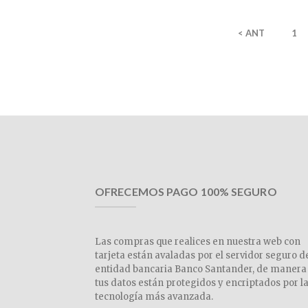
< ANT
1
OFRECEMOS PAGO 100% SEGURO
Las compras que realices en nuestra web con
tarjeta están avaladas por el servidor seguro d
entidad bancaria Banco Santander, de manera
tus datos están protegidos y encriptados por l
tecnología más avanzada.