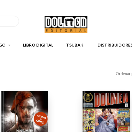
GO
LIBRO DIGITAL
TSUBAKI
DISTRIBUIDORE
Ordenar 