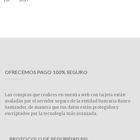
OFRECEMOS PAGO 100% SEGURO
Las compras que realices en nuestra web con tarjeta están
avaladas por el servidor seguro de la entidad bancaria Banco
Santander, de manera que tus datos están protegidos y
encriptados por la tecnología más avanzada.
PROTOCOLO DE SEGURIDAD SSL