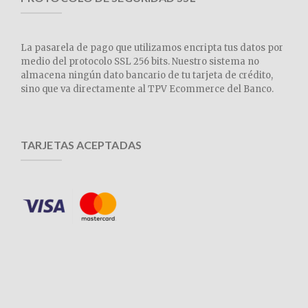
La pasarela de pago que utilizamos encripta tus datos por
medio del protocolo SSL 256 bits. Nuestro sistema no
almacena ningún dato bancario de tu tarjeta de crédito,
sino que va directamente al TPV Ecommerce del Banco.
TARJETAS ACEPTADAS