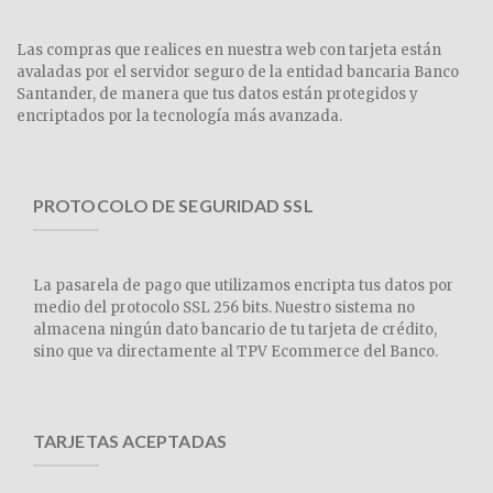
Las compras que realices en nuestra web con tarjeta están
avaladas por el servidor seguro de la entidad bancaria Banco
Santander, de manera que tus datos están protegidos y
encriptados por la tecnología más avanzada.
PROTOCOLO DE SEGURIDAD SSL
La pasarela de pago que utilizamos encripta tus datos por
medio del protocolo SSL 256 bits. Nuestro sistema no
almacena ningún dato bancario de tu tarjeta de crédito,
sino que va directamente al TPV Ecommerce del Banco.
TARJETAS ACEPTADAS