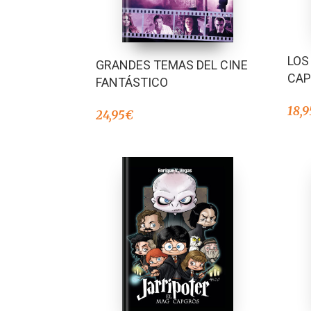
LOS
GRANDES TEMAS DEL CINE
CAP
FANTÁSTICO
18,9
24,95
€