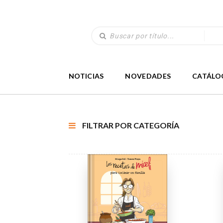
NOTICIAS
NOVEDADES
CATÁLO
FILTRAR POR CATEGORÍA