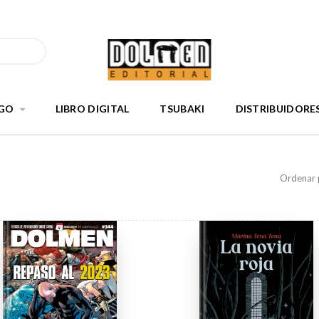
GO
LIBRO DIGITAL
TSUBAKI
DISTRIBUIDORE
Ordenar 