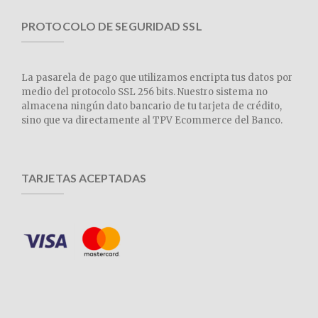
PROTOCOLO DE SEGURIDAD SSL
La pasarela de pago que utilizamos encripta tus datos por
medio del protocolo SSL 256 bits. Nuestro sistema no
almacena ningún dato bancario de tu tarjeta de crédito,
sino que va directamente al TPV Ecommerce del Banco.
TARJETAS ACEPTADAS