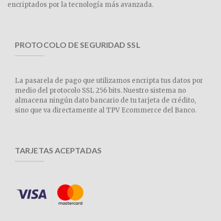
encriptados por la tecnología más avanzada.
PROTOCOLO DE SEGURIDAD SSL
La pasarela de pago que utilizamos encripta tus datos por
medio del protocolo SSL 256 bits. Nuestro sistema no
almacena ningún dato bancario de tu tarjeta de crédito,
sino que va directamente al TPV Ecommerce del Banco.
TARJETAS ACEPTADAS