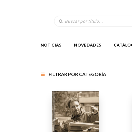
NOTICIAS
NOVEDADES
CATÁLO
FILTRAR POR CATEGORÍA