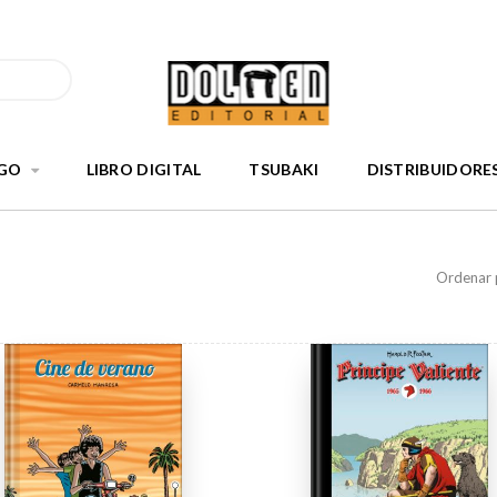
GO
LIBRO DIGITAL
TSUBAKI
DISTRIBUIDORE
Ordenar 