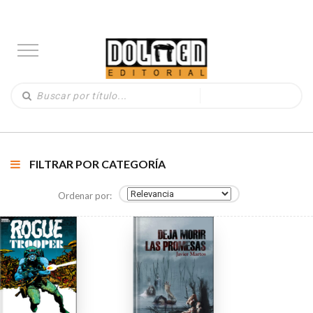
FILTRAR POR CATEGORÍA
Ordenar por: