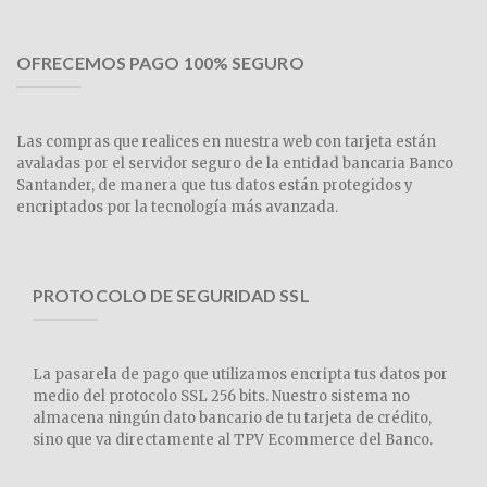
OFRECEMOS PAGO 100% SEGURO
Las compras que realices en nuestra web con tarjeta están
avaladas por el servidor seguro de la entidad bancaria Banco
Santander, de manera que tus datos están protegidos y
encriptados por la tecnología más avanzada.
PROTOCOLO DE SEGURIDAD SSL
La pasarela de pago que utilizamos encripta tus datos por
medio del protocolo SSL 256 bits. Nuestro sistema no
almacena ningún dato bancario de tu tarjeta de crédito,
sino que va directamente al TPV Ecommerce del Banco.