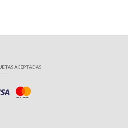
JETAS ACEPTADAS