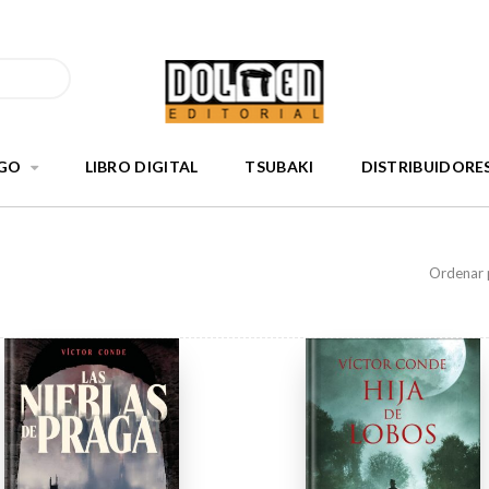
GO
LIBRO DIGITAL
TSUBAKI
DISTRIBUIDORE
Ordenar 