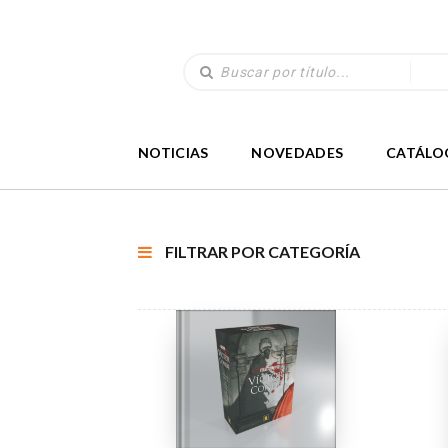
NOTICIAS
NOVEDADES
CATÁLO
FILTRAR POR CATEGORÍA