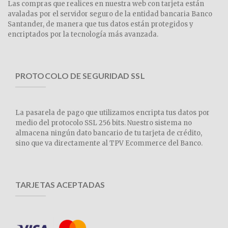
Las compras que realices en nuestra web con tarjeta están
avaladas por el servidor seguro de la entidad bancaria Banco
Santander, de manera que tus datos están protegidos y
encriptados por la tecnología más avanzada.
PROTOCOLO DE SEGURIDAD SSL
La pasarela de pago que utilizamos encripta tus datos por
medio del protocolo SSL 256 bits. Nuestro sistema no
almacena ningún dato bancario de tu tarjeta de crédito,
sino que va directamente al TPV Ecommerce del Banco.
TARJETAS ACEPTADAS