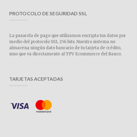
PROTOCOLO DE SEGURIDAD SSL
La pasarela de pago que utilizamos encripta tus datos por
medio del protocolo SSL 256 bits. Nuestro sistema no
almacena ningún dato bancario de tu tarjeta de crédito,
sino que va directamente al TPV Ecommerce del Banco.
TARJETAS ACEPTADAS