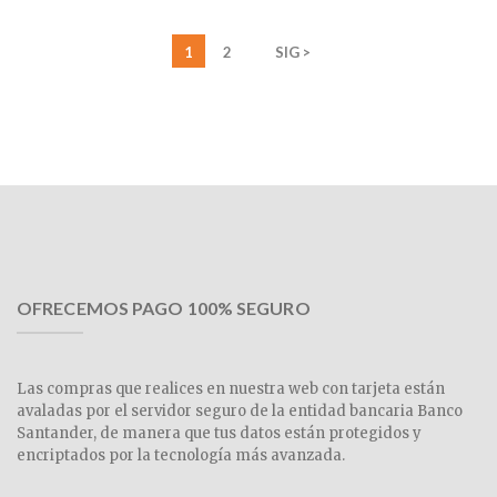
1
2
SIG >
OFRECEMOS PAGO 100% SEGURO
Las compras que realices en nuestra web con tarjeta están
avaladas por el servidor seguro de la entidad bancaria Banco
Santander, de manera que tus datos están protegidos y
encriptados por la tecnología más avanzada.