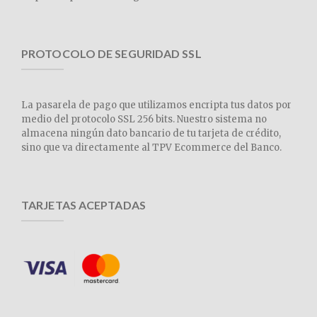
PROTOCOLO DE SEGURIDAD SSL
La pasarela de pago que utilizamos encripta tus datos por
medio del protocolo SSL 256 bits. Nuestro sistema no
almacena ningún dato bancario de tu tarjeta de crédito,
sino que va directamente al TPV Ecommerce del Banco.
TARJETAS ACEPTADAS