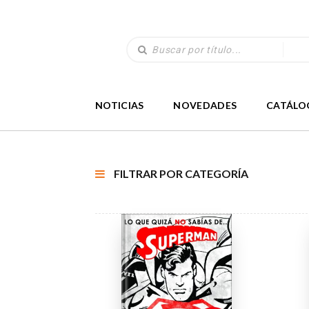
NOTICIAS
NOVEDADES
CATÁLO
FILTRAR POR CATEGORÍA