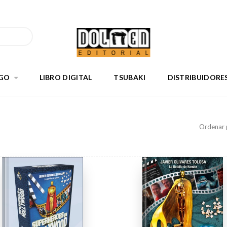
GO
LIBRO DIGITAL
TSUBAKI
DISTRIBUIDORE
Ordenar 